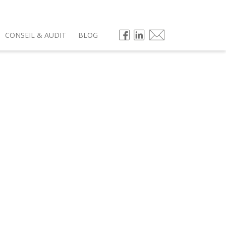
CONSEIL & AUDIT
BLOG