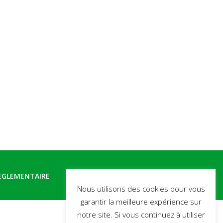
RÈGLEMENTAIRE
BIBLIOGRAPHIE
Nous utilisons des cookies pour vous
garantir la meilleure expérience sur
notre site. Si vous continuez à utiliser