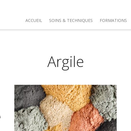
ACCUEIL
SOINS & TECHNIQUES
FORMATIONS
Argile