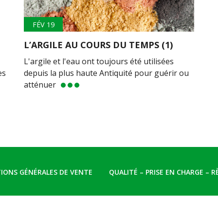
FÉV 19
L’ARGILE AU COURS DU TEMPS (1)
L'argile et l'eau ont toujours été utilisées
es
depuis la plus haute Antiquité pour guérir ou
atténuer
IONS GÉNÉRALES DE VENTE
QUALITÉ – PRISE EN CHARGE – 