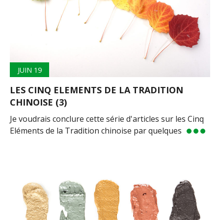
JUIN 19
LES CINQ ELEMENTS DE LA TRADITION
CHINOISE (3)
Je voudrais conclure cette série d'articles sur les Cinq
Eléments de la Tradition chinoise par quelques