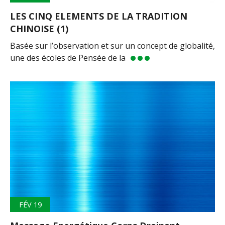
LES CINQ ELEMENTS DE LA TRADITION
CHINOISE (1)
Basée sur l’observation et sur un concept de globalité,
une des écoles de Pensée de la
FÉV 19