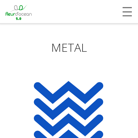
METAL