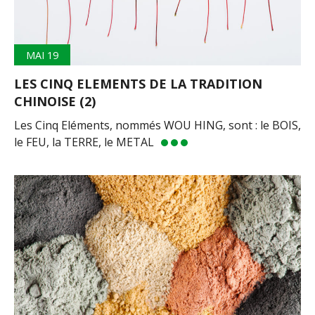
MAI 19
LES CINQ ELEMENTS DE LA TRADITION
CHINOISE (2)
Les Cinq Eléments, nommés WOU HING, sont : le BOIS,
le FEU, la TERRE, le METAL