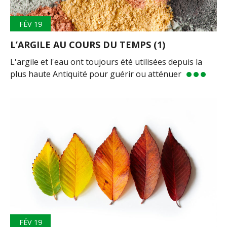
FÉV 19
L’ARGILE AU COURS DU TEMPS (1)
L'argile et l'eau ont toujours été utilisées depuis la
plus haute Antiquité pour guérir ou atténuer
FÉV 19