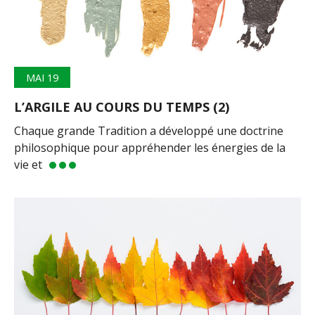
MAI 19
L’ARGILE AU COURS DU TEMPS (2)
Chaque grande Tradition a développé une doctrine
philosophique pour appréhender les énergies de la
vie et