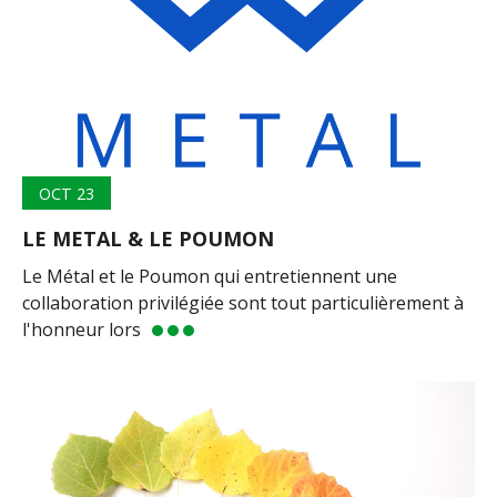
OCT 23
LE METAL & LE POUMON
Le Métal et le Poumon qui entretiennent une
collaboration privilégiée sont tout particulièrement à
l'honneur lors